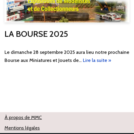
LA BOURSE 2025
Le dimanche 28 septembre 2025 aura lieu notre prochaine
Bourse aux Miniatures et Jouets de…
Lire la suite »
À propos de MMC
Mentions légales