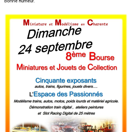
bonne humeur.