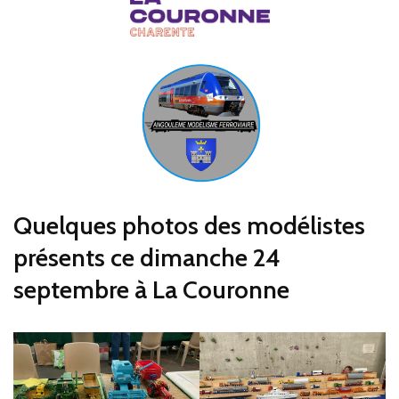
Quelques photos des modélistes
présents ce dimanche 24
septembre à La Couronne