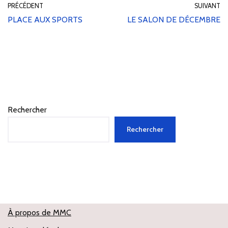
PRÉCÉDENT
SUIVANT
PLACE AUX SPORTS
LE SALON DE DÉCEMBRE
Rechercher
Rechercher
À propos de MMC