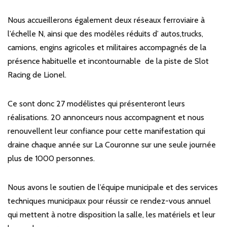
Nous accueillerons également deux réseaux ferroviaire à
l’échelle N, ainsi que des modèles réduits d’ autos,trucks,
camions, engins agricoles et militaires accompagnés de la
présence habituelle et incontournable de la piste de Slot
Racing de Lionel.
Ce sont donc 27 modélistes qui présenteront leurs
réalisations. 20 annonceurs nous accompagnent et nous
renouvellent leur confiance pour cette manifestation qui
draine chaque année sur La Couronne sur une seule journée
plus de 1000 personnes.
Nous avons le soutien de l’équipe municipale et des services
techniques municipaux pour réussir ce rendez-vous annuel
qui mettent à notre disposition la salle, les matériels et leur