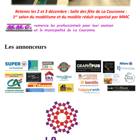
Les annonceurs