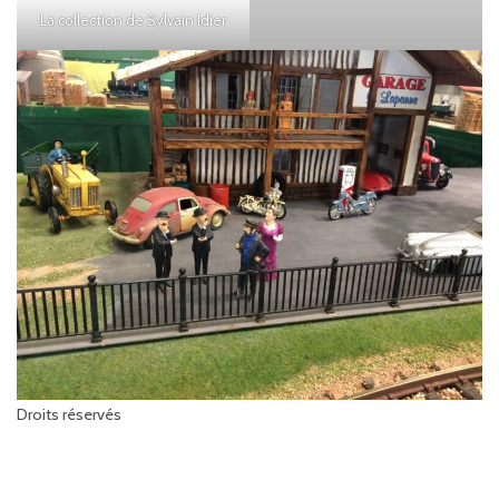
La collection de Sylvain Idier
Droits réservés