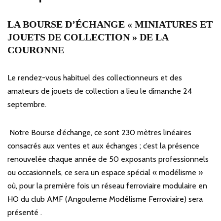
LA BOURSE D’ÉCHANGE « MINIATURES ET
JOUETS DE COL
LECTION » DE LA
COURONNE
Le rendez-vous habituel des collectionneurs et des
amateurs de jouets de collection a lieu le dimanche 24
septembre.
Notre Bourse d’échange, ce sont 230 mètres linéaires
consacrés aux ventes et aux échanges ; c’est la présence
renouvelée chaque année de 50 exposants professionnels
ou occasionnels, ce sera un espace spécial « modélisme »
où, pour la première fois un réseau ferroviaire modulaire en
HO du club AMF (Angouleme Modélisme Ferroviaire) sera
présenté .